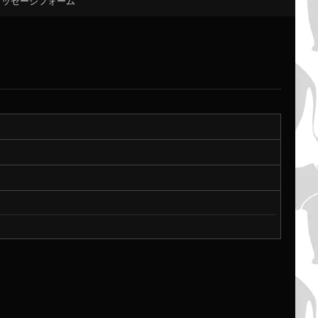
メッセージフォーム