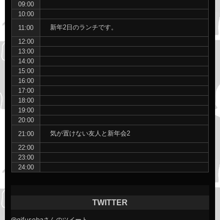
09:00
10:00
新年2日のランチです。
11:00
12:00
13:00
14:00
15:00
16:00
17:00
18:00
19:00
20:00
気が置けない友人と新年会2
21:00
22:00
23:00
24:00
TWITTER
@gifusobaさんのツイート