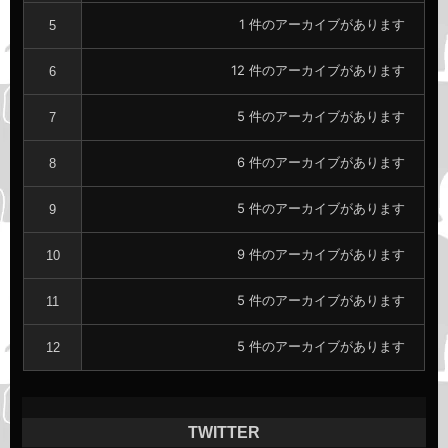
リ
1 件のアーカイブがあります
5
ン
ク
12 件のアーカイブがあります
6
5 件のアーカイブがあります
7
6 件のアーカイブがあります
8
5 件のアーカイブがあります
9
9 件のアーカイブがあります
10
5 件のアーカイブがあります
11
5 件のアーカイブがあります
12
TWITTER