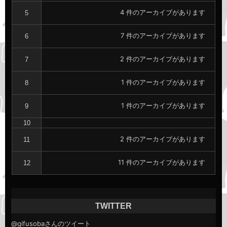
リ
4 件のアーカイブがあります
5
ン
ク
7 件のアーカイブがあります
6
2 件のアーカイブがあります
7
1 件のアーカイブがあります
8
1 件のアーカイブがあります
9
10
2 件のアーカイブがあります
11
11 件のアーカイブがあります
12
TWITTER
@gifusobaさんのツイート