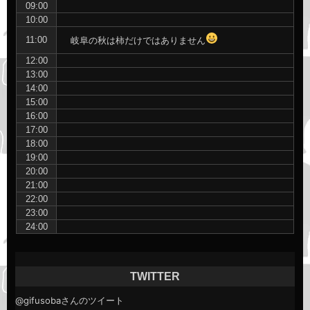
09:00
10:00
11:00
岐阜の秋は柿だけではありません
12:00
13:00
14:00
15:00
16:00
17:00
18:00
19:00
20:00
21:00
22:00
23:00
24:00
TWITTER
@gifusobaさんのツイート