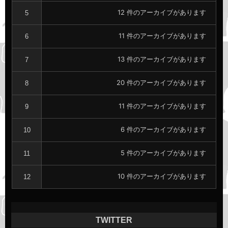
リ
12 件のアーカイブがあります
5
ン
ク
11 件のアーカイブがあります
6
13 件のアーカイブがあります
7
20 件のアーカイブがあります
8
11 件のアーカイブがあります
9
6 件のアーカイブがあります
10
5 件のアーカイブがあります
11
10 件のアーカイブがあります
12
TWITTER