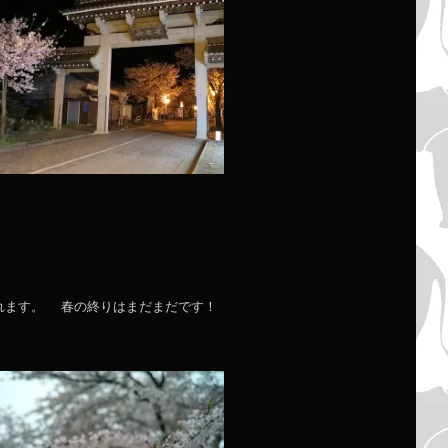
れます。 春の終りはまだまだです！