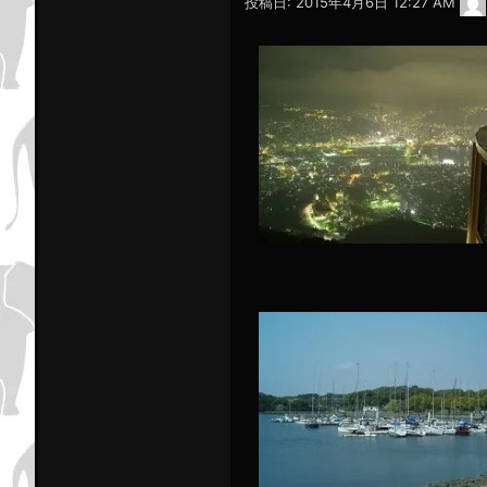
投稿日:
2015年4月6日 12:27 AM