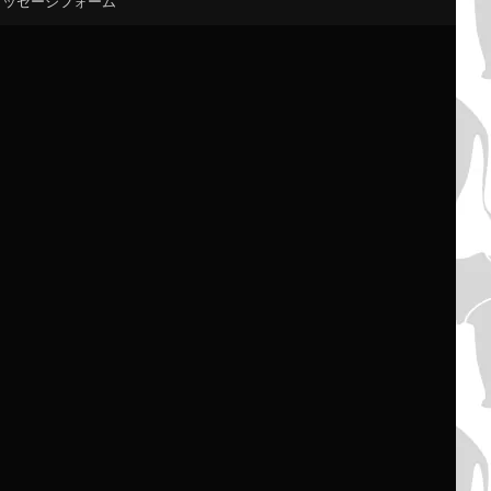
メッセージフォーム