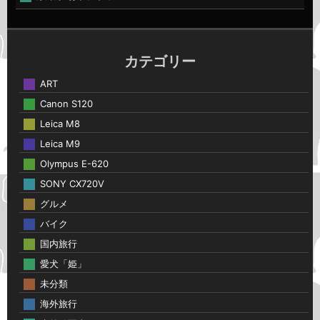
カテゴリー
ART
Canon S120
Leica M8
Leica M9
Olympus E-620
SONY CX720V
グルメ
バイク
国内旅行
愛犬「姫」
未分類
海外旅行