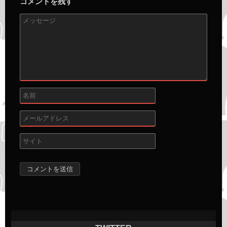
コメントを残す